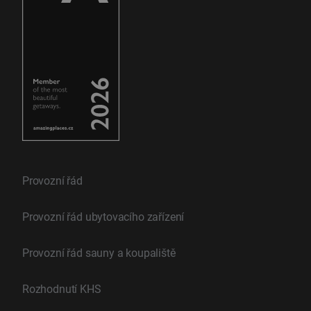
Provozní řád
Provozní řád ubytovacího zařízení
Provozní řád sauny a koupaliště
Rozhodnutí KHS