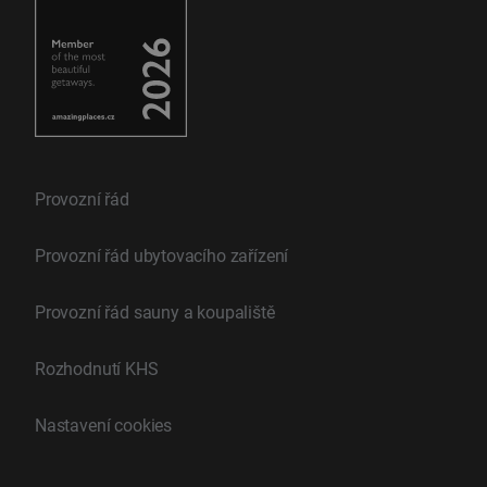
Provozní řád
Provozní řád ubytovacího zařízení
Provozní řád sauny a koupaliště
Rozhodnutí KHS
Nastavení cookies