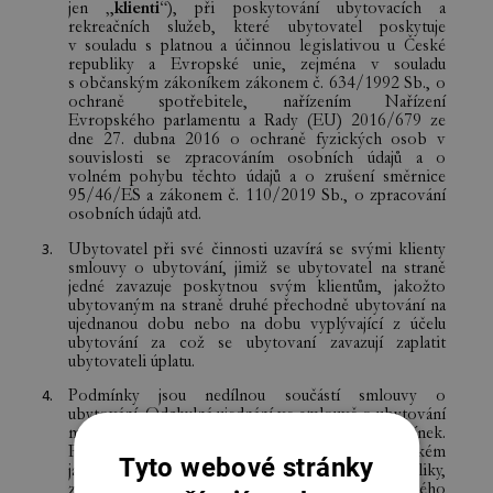
Tyto webové stránky