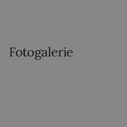
Fotogalerie