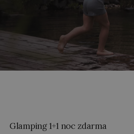
Glamping 1+1 noc zdarma