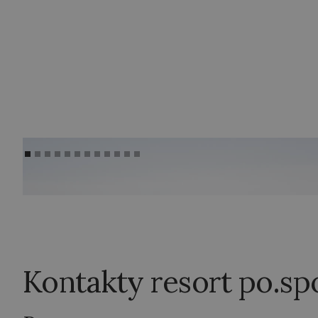
Kontakty resort po.sp