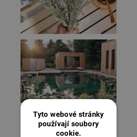
Tyto webové stránky
používají soubory
cookie.