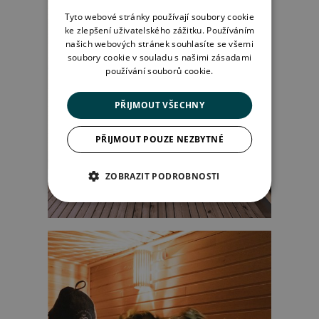
Tyto webové stránky používají soubory cookie
ke zlepšení uživatelského zážitku. Používáním
našich webových stránek souhlasíte se všemi
soubory cookie v souladu s našimi zásadami
používání souborů cookie.
PŘIJMOUT VŠECHNY
PŘIJMOUT POUZE NEZBYTNÉ
ZOBRAZIT PODROBNOSTI