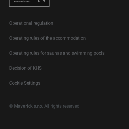
Operational regulation
Operating rules of the accommodation
Operating rules for saunas and swimming pools
Decision of KHS
Cookie Settings
©
Maverick s.r.o.
All rights reserved