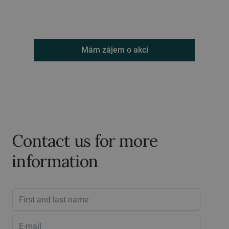
Mám zájem o akci
Contact us for more
information