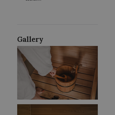
Gallery