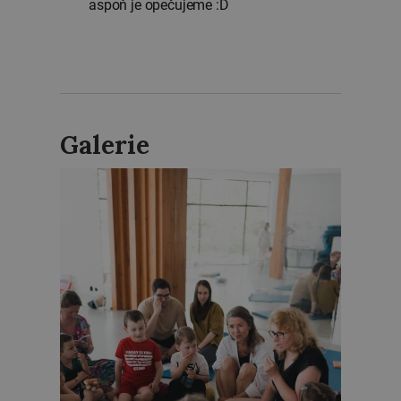
aspoň je opečujeme :D
Galerie