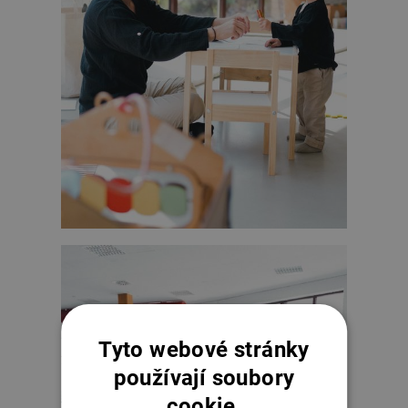
Tyto webové stránky
používají soubory
cookie.