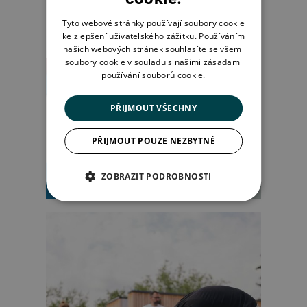
Tyto webové stránky používají soubory cookie
ke zlepšení uživatelského zážitku. Používáním
našich webových stránek souhlasíte se všemi
soubory cookie v souladu s našimi zásadami
používání souborů cookie.
PŘIJMOUT VŠECHNY
PŘIJMOUT POUZE NEZBYTNÉ
ZOBRAZIT PODROBNOSTI