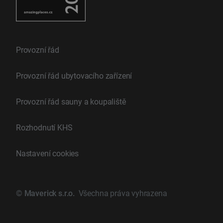
Provozní řád
Provozní řád ubytovacího zařízení
Provozní řád sauny a koupaliště
Rozhodnutí KHS
Nastavení cookies
©
Maverick s.r.o.
Všechna práva vyhrazena