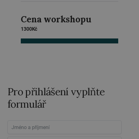
Cena workshopu
1300
Kč
Pro přihlášení vyplňte
formulář