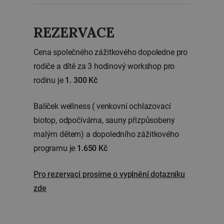
REZERVACE
Cena společného zážitkového dopoledne pro
rodiče a dítě za 3 hodinový workshop pro
rodinu je
1. 300 Kč
Balíček wellness ( venkovní ochlazovací
biotop, odpočívárna, sauny přizpůsobeny
malým dětem) a dopoledního zážitkového
programu je
1.650 Kč
Pro rezervaci prosíme o vyplnění dotazníku
zde