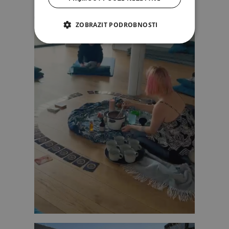
ZOBRAZIT PODROBNOSTI