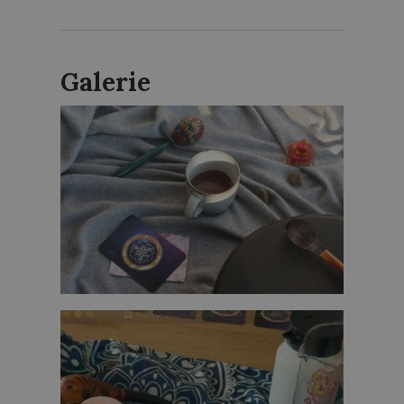
Galerie