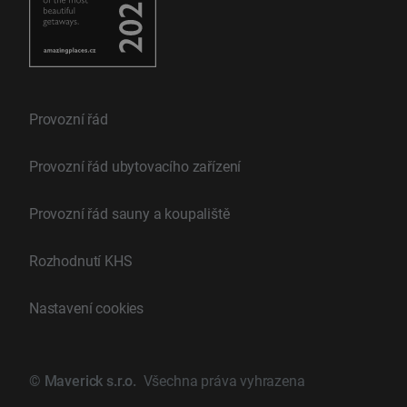
Provozní řád
Provozní řád ubytovacího zařízení
Provozní řád sauny a koupaliště
Rozhodnutí KHS
Nastavení cookies
©
Maverick s.r.o.
Všechna práva vyhrazena