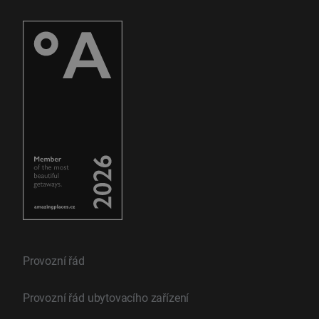
Provozní řád
Provozní řád ubytovacího zařízení