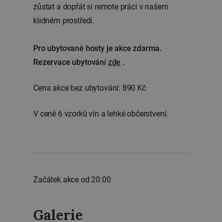
zůstat a dopřát si remote práci v našem
klidném prostředí.
Pro ubytované hosty je akce zdarma.
Rezervace ubytování
zde
.
Cena akce bez ubytování: 890 Kč
V ceně 6 vzorků vín a lehké občerstvení.
Začátek akce od 20:00
Galerie