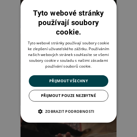
Tyto webové stránky
používají soubory
cookie.
Tyto webové stránky používají soubory cookie
ke zlepšení uživatelského zážitku. Používáním
našich webových stránek souhlasíte se všemi
soubory cookie v souladu s našimi zásadami
používání souborů cookie.
PŘIJMOUT VŠECHNY
PŘIJMOUT POUZE NEZBYTNÉ
ZOBRAZIT PODROBNOSTI