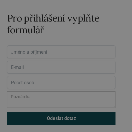
Pro přihlášení vyplňte
formulář