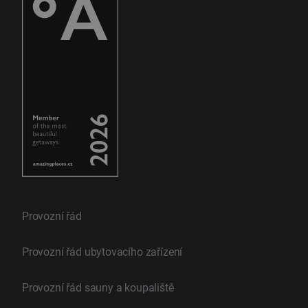
Provozní řád
Provozní řád ubytovacího zařízení
Provozní řád sauny a koupaliště