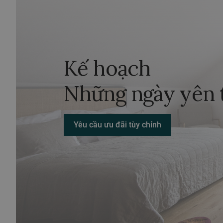
Kế hoạch
Những ngày yên 
Yêu cầu ưu đãi tùy chỉnh