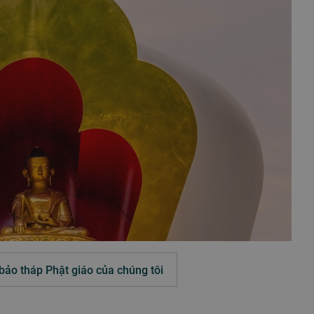
bảo tháp Phật giáo của chúng tôi