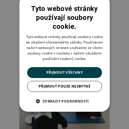
Tyto webové stránky
používají soubory
cookie.
Tyto webové stránky používají soubory cookie
ke zlepšení uživatelského zážitku. Používáním
našich webových stránek souhlasíte se všemi
soubory cookie v souladu s našimi zásadami
používání souborů cookie.
PŘIJMOUT VŠECHNY
PŘIJMOUT POUZE NEZBYTNÉ
ZOBRAZIT PODROBNOSTI