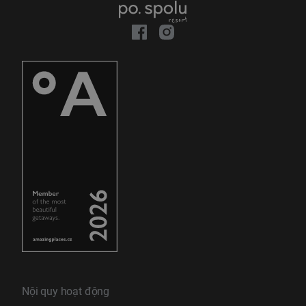
Nội quy hoạt động