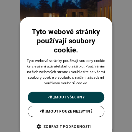
Tyto webové stránky
používají soubory
cookie.
Tyto webové stránky používají soubory cookie
ke zlepšení uživatelského zážitku. Používáním
našich webových stránek souhlasíte se všemi
soubory cookie v souladu s našimi zásadami
používání souborů cookie.
PŘIJMOUT VŠECHNY
PŘIJMOUT POUZE NEZBYTNÉ
ZOBRAZIT PODROBNOSTI