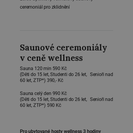
ceremoniál pro zklidnění
Saunové ceremoniály
v ceně wellness
⁠Sauna 120 min 590 Kč
(Děti do 15 let, Studenti do 26 let, Senioři nad
60 let, ZTP*) 390,- Kč
Sauna celý den 990 Kč
(Děti do 15 let, Studenti do 26 let, Senioři nad
60 let, ZTP*) 590 Kč
Pro ubytované hosty wellness 3 hodiny