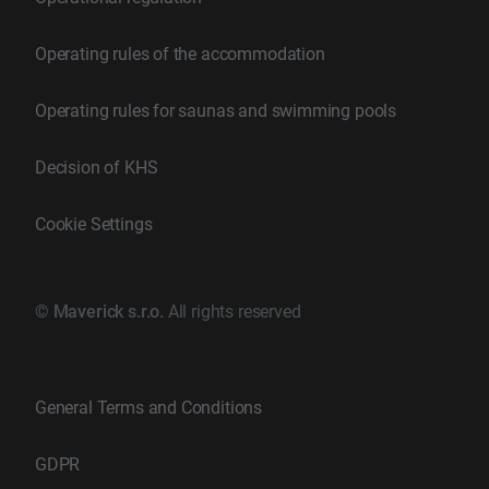
Operating rules of the accommodation
Operating rules for saunas and swimming pools
Decision of KHS
Cookie Settings
©
Maverick s.r.o.
All rights reserved
General Terms and Conditions
GDPR