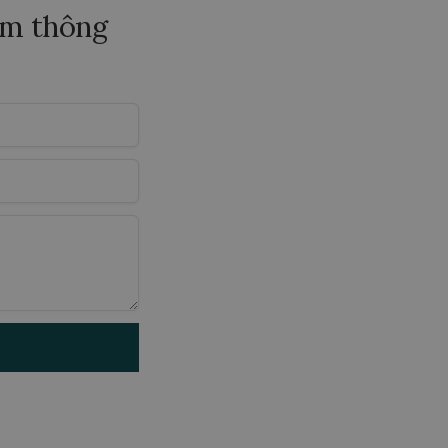
hêm thông