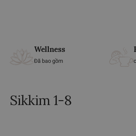
Wellness
Đã bao gồm
Sikkim 1-8