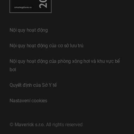
Nội quy hoạt động
Nội quy hoạt động của cơ sở lưu trú
Nội quy hoạt động của phòng xông hơi và khu vực bể
bơi
Quyết định của Sở Y tế
Nastavení cookies
©
Maverick s.r.o.
All rights reserved