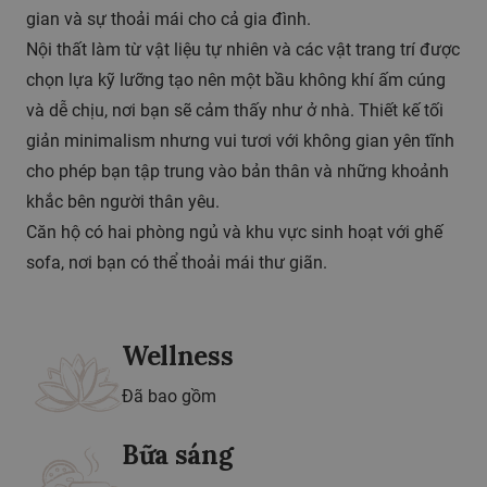
gian và sự thoải mái cho cả gia đình.
Nội thất làm từ vật liệu tự nhiên và các vật trang trí được
chọn lựa kỹ lưỡng tạo nên một bầu không khí ấm cúng
và dễ chịu, nơi bạn sẽ cảm thấy như ở nhà. Thiết kế tối
giản minimalism nhưng vui tươi với không gian yên tĩnh
cho phép bạn tập trung vào bản thân và những khoảnh
khắc bên người thân yêu.
Căn hộ có hai phòng ngủ và khu vực sinh hoạt với ghế
sofa, nơi bạn có thể thoải mái thư giãn.
Wellness
Đã bao gồm
Bữa sáng