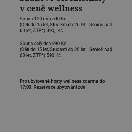
v ceně wellness
⁠Sauna 120 min 590 Kč
(Děti do 15 let, Studenti do 26 let, Senioři nad
60 let, ZTP*) 390,- Kč
Sauna celý den 990 Kč
(Děti do 15 let, Studenti do 26 let, Senioři nad
60 let, ZTP*) 590 Kč
Pro ubytované hosty wellness zdarma do
17:00. Rezervace ubytování
zde
.