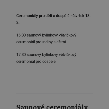
Ceremoniály pro děti a dospělé - čtvrtek 13.
2.
16:30 saunový bylinkový větvičkový
ceremoniál pro rodiny s dětmi
17:30 saunový bylinkový větvičkový
ceremoniál pro dospělé
Saunové ceremoniály