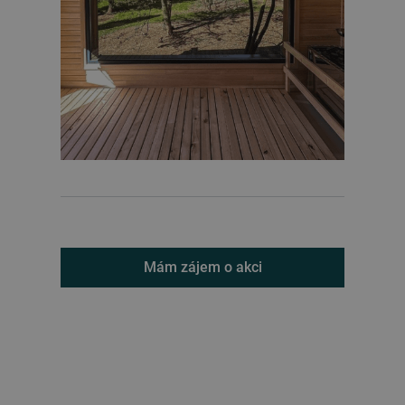
Mám zájem o akci