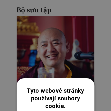
Bộ sưu tập
Tyto webové stránky
používají soubory
cookie.