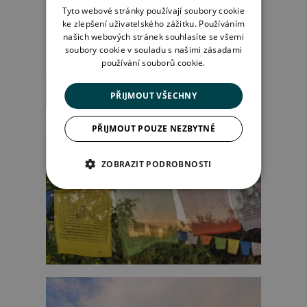
Tyto webové stránky používají soubory cookie
ke zlepšení uživatelského zážitku. Používáním
našich webových stránek souhlasíte se všemi
soubory cookie v souladu s našimi zásadami
používání souborů cookie.
PŘIJMOUT VŠECHNY
PŘIJMOUT POUZE NEZBYTNÉ
ZOBRAZIT PODROBNOSTI