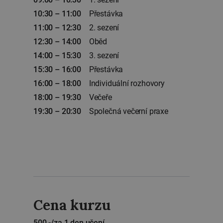
10:30 – 11:00
Přestávka
11:00 – 12:30
2. sezení
12:30 – 14:00
Oběd
14:00 – 15:30
3. sezení
15:30 – 16:00
Přestávka
16:00 – 18:00
Individuální rozhovory
18:00 – 19:30
Večeře
19:30 – 20:30
Společná večerní praxe
Cena kurzu
500,-/za 1 den učení